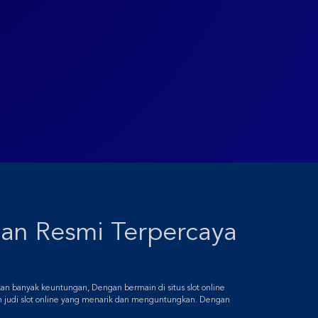
dan Resmi Terpercaya
an banyak keuntungan, Dengan bermain di situs slot online
n judi slot online yang menarik dan menguntungkan. Dengan