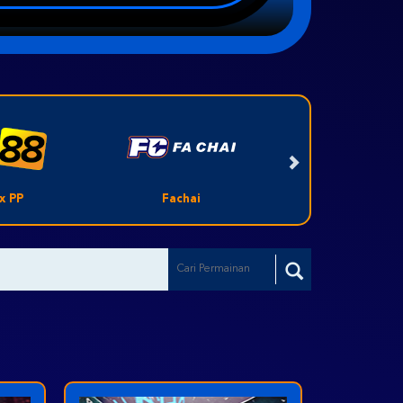
x PP
Fachai
Jili