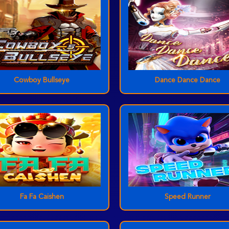
Cowboy Bullseye
Dance Dance Dance
Fa Fa Caishen
Speed Runner