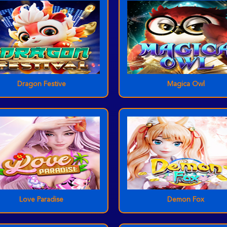
Dragon Festive
Magica Owl
Love Paradise
Demon Fox