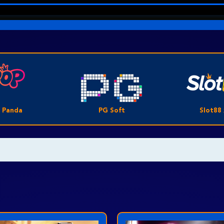
 Panda
PG Soft
Slot88 