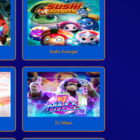
Sushi Avenger
DJ Maxx