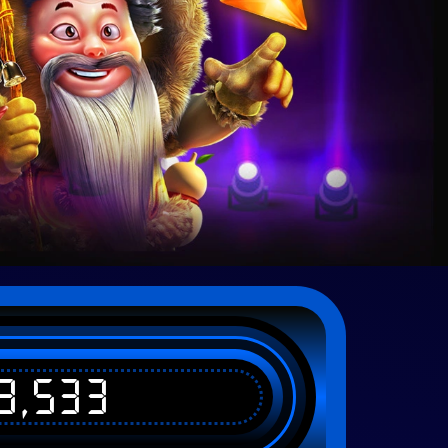
28,533