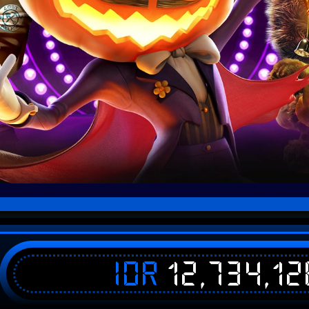
IDR
12,734,1