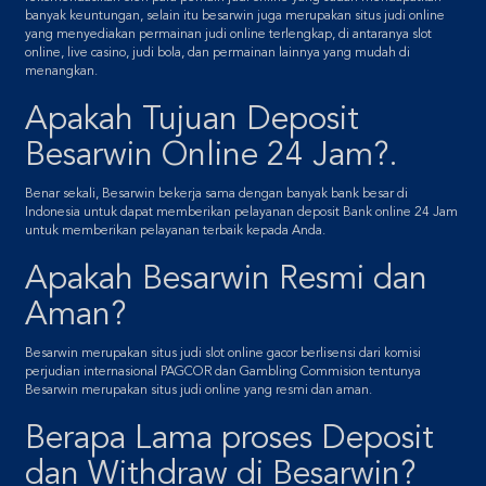
banyak keuntungan, selain itu besarwin juga merupakan situs judi online
yang menyediakan permainan judi online terlengkap, di antaranya slot
online, live casino, judi bola, dan permainan lainnya yang mudah di
menangkan.
Apakah Tujuan Deposit
Besarwin Online 24 Jam?.
Benar sekali, Besarwin bekerja sama dengan banyak bank besar di
Indonesia untuk dapat memberikan pelayanan deposit Bank online 24 Jam
untuk memberikan pelayanan terbaik kepada Anda.
Apakah Besarwin Resmi dan
Aman?
Besarwin merupakan situs judi slot online gacor berlisensi dari komisi
perjudian internasional PAGCOR dan Gambling Commision tentunya
Besarwin merupakan situs judi online yang resmi dan aman.
Berapa Lama proses Deposit
dan Withdraw di Besarwin?