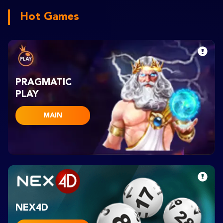
Hot Games
PRAGMATIC
PLAY
MAIN
NEX4D