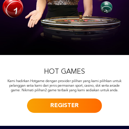
HOT GAMES
Kami hadirkan Hotgame dengan provider pilihan yang kami pilihkan untuk
pelanggan setia kami dari jenis permainan sport, casino, slot serta arcade
game. Nikmati pilihan2 game terbaik yang kami sediakan untuk anda.
REGISTER