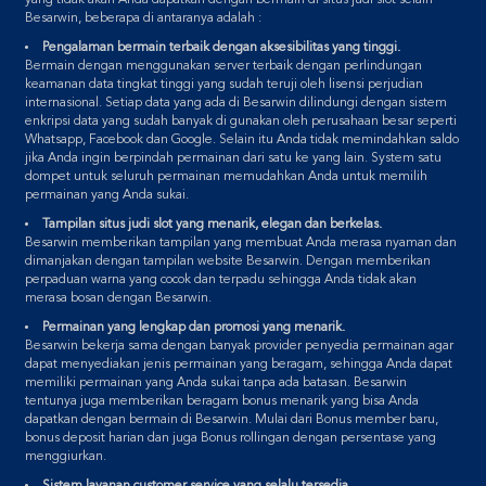
Besarwin, beberapa di antaranya adalah :
Pengalaman bermain terbaik dengan aksesibilitas yang tinggi.
Bermain dengan menggunakan server terbaik dengan perlindungan
keamanan data tingkat tinggi yang sudah teruji oleh lisensi perjudian
internasional. Setiap data yang ada di Besarwin dilindungi dengan sistem
enkripsi data yang sudah banyak di gunakan oleh perusahaan besar seperti
Whatsapp, Facebook dan Google. Selain itu Anda tidak memindahkan saldo
jika Anda ingin berpindah permainan dari satu ke yang lain. System satu
dompet untuk seluruh permainan memudahkan Anda untuk memilih
permainan yang Anda sukai.
Tampilan situs judi slot yang menarik, elegan dan berkelas.
Besarwin memberikan tampilan yang membuat Anda merasa nyaman dan
dimanjakan dengan tampilan website Besarwin. Dengan memberikan
perpaduan warna yang cocok dan terpadu sehingga Anda tidak akan
merasa bosan dengan Besarwin.
Permainan yang lengkap dan promosi yang menarik.
Besarwin bekerja sama dengan banyak provider penyedia permainan agar
dapat menyediakan jenis permainan yang beragam, sehingga Anda dapat
memiliki permainan yang Anda sukai tanpa ada batasan. Besarwin
tentunya juga memberikan beragam bonus menarik yang bisa Anda
dapatkan dengan bermain di Besarwin. Mulai dari Bonus member baru,
bonus deposit harian dan juga Bonus rollingan dengan persentase yang
menggiurkan.
Sistem layanan customer service yang selalu tersedia.