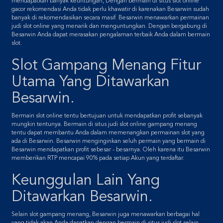
mendapatkan banyak keuntungan, Dengan bermain di situs slot online
gacor rekomendasi Anda tidak perlu khawatir di karenakan Besarwin sudah
banyak di rekomendasikan secara masif. Besarwin menawarkan permainan
judi slot online yang menarik dan menguntungkan. Dengan bergabung di
Besarwin Anda dapat merasakan pengalaman terbaik Anda dalam bermain
slot.
Slot Gampang Menang Fitur
Utama Yang Ditawarkan
Besarwin.
Bermain slot online tentu bertujuan untuk mendapatkan profit sebanyak
mungkin tentunya. Bermain di situs judi slot online gampang menang
tentu dapat membantu Anda dalam memenangkan permainan slot yang
ada di Besarwin. Besarwin menginginkan seluh permain yang bermain di
Besarwin mendapatkan profit sebesar - besarnya. Oleh karena itu Besarwin
memberikan RTP mencapai 90% pada setiap Akun yang terdaftar.
Keunggulan Lain Yang
Ditawarkan Besarwin.
Selain slot gampang menang, Besarwin juga menawarkan berbagai hal
yang tidak akan Anda dapatkan dengan bermain di situs judi slot selain