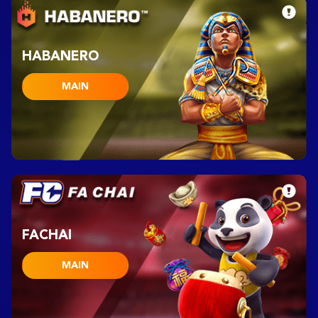
HABANERO
MAIN
FACHAI
MAIN