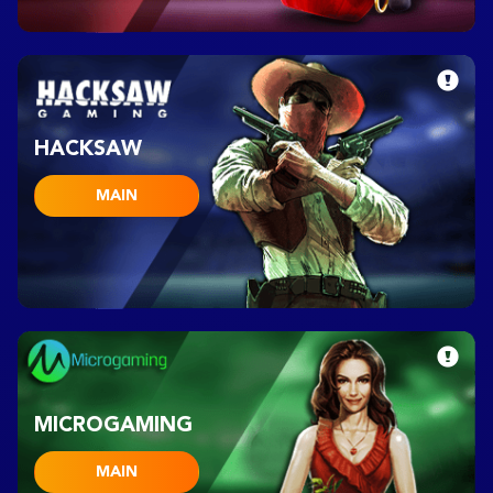
HACKSAW
MAIN
MICROGAMING
MAIN