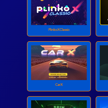
PlinkoXClassic
CarX