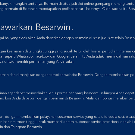
 sebanyak mungkin tentunya. Bermain di situs judi slot online gampang menang 
ng bermain di Besarwin mendapatkan profit sebesar - besarnya. Oleh karena itu 
awarkan Besarwin.
hal yang tidak akan Anda dapatkan dengan bermain di situs judi slot selain Besarw
keamanan data tingkat tinggi yang sudah teruji oleh lisensi perjudian internasion
ar seperti Whatsapp, Facebook dan Google. Selain itu Anda tidak memindahkan saldo
a untuk memilih permainan yang Anda sukai.
an dan dimanjakan dengan tampilan website Besarwin. Dengan memberikan perpa
nan agar dapat menyediakan jenis permainan yang beragam, sehingga Anda dapat 
 bisa Anda dapatkan dengan bermain di Besarwin. Mulai dari Bonus member baru, 
, dengan memberikan pelayanan customer service yang selalu tersedia setiap saat
win berkomitmen tinggi untuk memberikan tim customer service profesional dan ahl
win dan Telegram Besarwin.