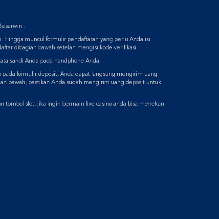
esarwin :
i. Hingga muncul formulir pendaftaran yang perlu Anda isi
ftar dibagian bawah setelah mengisi kode verifikasi.
kata sandi Anda pada handphone Anda.
 pada formulir deposit, Anda dapat langsung mengirim uang
gian bawah, pastikan Anda sudah mengirim uang deposit untuk
 tombol slot, jika ingin bermain live casino anda bisa menekan