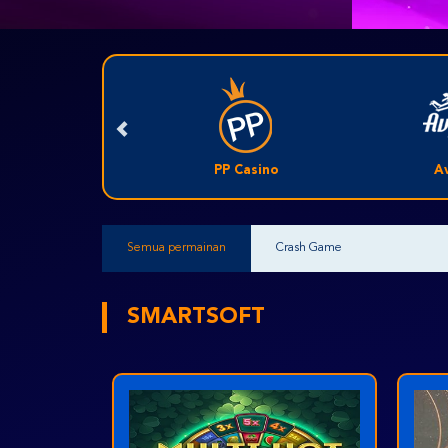
PP Casino
A
Semua permainan
Crash Game
SMARTSOFT