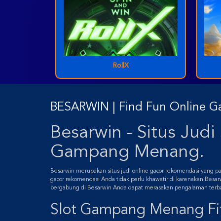
RollX
BESARWIN | Find Fun Online Ga
Besarwin - Situs Jud
Gampang Menang.
Besarwin merupakan situs judi online gacor rekomendasi yang p
gacor rekomendasi Anda tidak perlu khawatir di karenakan Bes
bergabung di Besarwin Anda dapat merasakan pengalaman terba
Slot Gampang Menang Fit