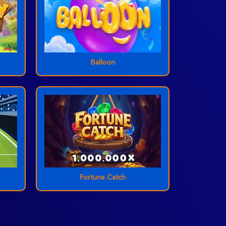
Balloon
Fortune Catch