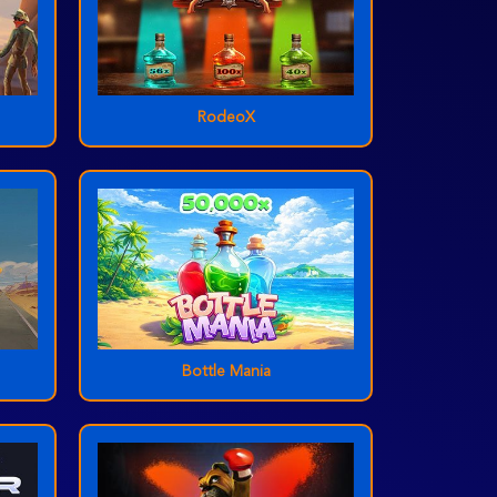
RodeoX
Bottle Mania