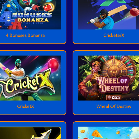
4 Bonuses Bonanza
CricketerX
CricketX
Wheel Of Destiny