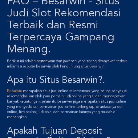
FAQ – Besarwin - Situs
Judi Slot Rekomendasi
Terbaik dan Resmi
Terpercaya Gampang
Menang.
Berikut ini adalah pertanyaan dan jawaban yang sering ditanyakan terkait
informasi seputar Besarwin oleh Pengunjung situs Besarwin.
Apa itu Situs Besarwin?.
Besarwin
merupakan situs judi online rekomendasi yang paling banyak di
rekomendasikan oleh para pemain judi online yang sudah mendapatkan
banyak keuntungan, selain itu besarwin juga merupakan situs judi online
yang menyediakan permainan judi online terlengkap, di antaranya slot
online, live casino, judi bola, dan permainan lainnya yang mudah di
menangkan.
Apakah Tujuan Deposit