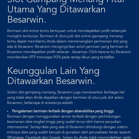
Utama Yang Ditawarkan
Besarwin.
Bermain slot online tentu bertujuan untuk mendapatkan profit sebanyak
mungkin tentunya. Bermain di situs judi slot online gampang menang
tentu dapat membantu Anda dalam memenangkan permainan slot yang
ada di Besarwin. Besarwin menginginkan seluh permain yang bermain di
Besarwin mendapatkan profit sebesar - besarnya. Oleh karena itu Besarwin
memberikan RTP mencapai 90% pada setiap Akun yang terdaftar.
Keunggulan Lain Yang
Ditawarkan Besarwin.
Selain slot gampang menang, Besarwin juga menawarkan berbagai hal
yang tidak akan Anda dapatkan dengan bermain di situs judi slot selain
Besarwin, beberapa di antaranya adalah :
Pengalaman bermain terbaik dengan aksesibilitas yang tinggi.
Bermain dengan menggunakan server terbaik dengan perlindungan
keamanan data tingkat tinggi yang sudah teruji oleh lisensi perjudian
internasional. Setiap data yang ada di Besarwin dilindungi dengan sistem
enkripsi data yang sudah banyak di gunakan oleh perusahaan besar seperti
Whatsapp, Facebook dan Google. Selain itu Anda tidak memindahkan saldo