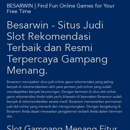
BESARWIN | Find Fun Online Games for Your
Free Time
Besarwin - Situs Judi
Slot Rekomendasi
Terbaik dan Resmi
Terpercaya Gampang
Menang.
Besarwin merupakan situs judi online gacor rekomendasi yang paling
banyak di rekomendasikan oleh para pemain judi online yang sudah
mendapatkan banyak keuntungan, Dengan bermain di situs slot online
gacor rekomendasi Anda tidak perlu khawatir di karenakan Besarwin sudah
banyak di rekomendasikan secara masif. Besarwin menawarkan permainan
judi slot online yang menarik dan menguntungkan. Dengan bergabung di
Besarwin Anda dapat merasakan pengalaman terbaik Anda dalam bermain
slot.
Slot Gampang Menang Fitur