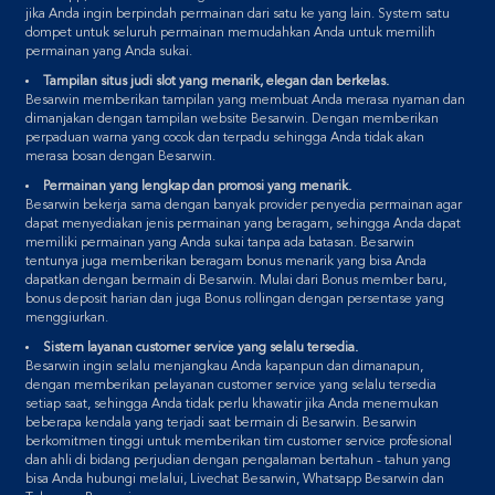
jika Anda ingin berpindah permainan dari satu ke yang lain. System satu
dompet untuk seluruh permainan memudahkan Anda untuk memilih
permainan yang Anda sukai.
Tampilan situs judi slot yang menarik, elegan dan berkelas.
Besarwin memberikan tampilan yang membuat Anda merasa nyaman dan
dimanjakan dengan tampilan website Besarwin. Dengan memberikan
perpaduan warna yang cocok dan terpadu sehingga Anda tidak akan
merasa bosan dengan Besarwin.
Permainan yang lengkap dan promosi yang menarik.
Besarwin bekerja sama dengan banyak provider penyedia permainan agar
dapat menyediakan jenis permainan yang beragam, sehingga Anda dapat
memiliki permainan yang Anda sukai tanpa ada batasan. Besarwin
tentunya juga memberikan beragam bonus menarik yang bisa Anda
dapatkan dengan bermain di Besarwin. Mulai dari Bonus member baru,
bonus deposit harian dan juga Bonus rollingan dengan persentase yang
menggiurkan.
Sistem layanan customer service yang selalu tersedia.
Besarwin ingin selalu menjangkau Anda kapanpun dan dimanapun,
dengan memberikan pelayanan customer service yang selalu tersedia
setiap saat, sehingga Anda tidak perlu khawatir jika Anda menemukan
beberapa kendala yang terjadi saat bermain di Besarwin. Besarwin
berkomitmen tinggi untuk memberikan tim customer service profesional
dan ahli di bidang perjudian dengan pengalaman bertahun - tahun yang
bisa Anda hubungi melalui, Livechat Besarwin, Whatsapp Besarwin dan