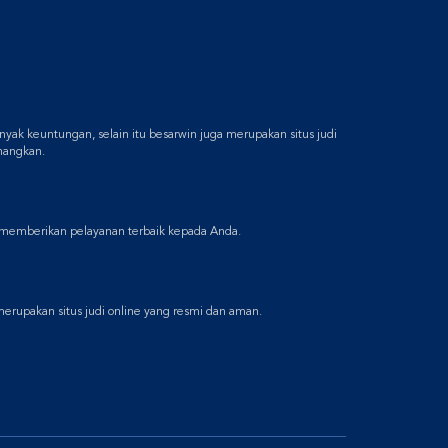
yak keuntungan, selain itu besarwin juga merupakan situs judi
enangkan.
k memberikan pelayanan terbaik kepada Anda.
merupakan situs judi online yang resmi dan aman.