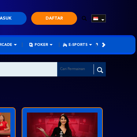
ASUK
DAFTAR
RCADE
POKER
E-SPORTS
SABUNG AYAM