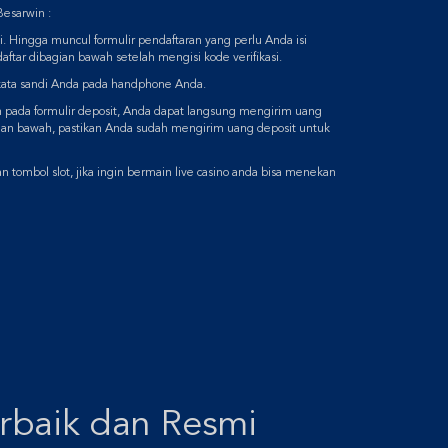
esarwin :
i. Hingga muncul formulir pendaftaran yang perlu Anda isi
ftar dibagian bawah setelah mengisi kode verifikasi.
kata sandi Anda pada handphone Anda.
 pada formulir deposit, Anda dapat langsung mengirim uang
gian bawah, pastikan Anda sudah mengirim uang deposit untuk
 tombol slot, jika ingin bermain live casino anda bisa menekan
erbaik dan Resmi