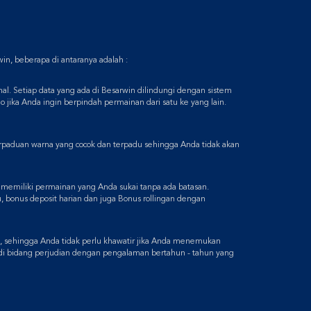
in, beberapa di antaranya adalah :
al. Setiap data yang ada di Besarwin dilindungi dengan sistem
 jika Anda ingin berpindah permainan dari satu ke yang lain.
duan warna yang cocok dan terpadu sehingga Anda tidak akan
memiliki permainan yang Anda sukai tanpa ada batasan.
bonus deposit harian dan juga Bonus rollingan dengan
, sehingga Anda tidak perlu khawatir jika Anda menemukan
i di bidang perjudian dengan pengalaman bertahun - tahun yang