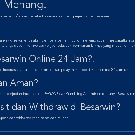
g Menang.
n terkait informasi seputar Besarwin oleh Pengunjung situs Besarwin.
banyak di rekomendasikan oleh para pemain judi online yang sudah mendapatkan ban
taranya slot online, live casino, judi bola, dan permainan lainnya yang mudah di m
sarwin Online 24 Jam?.
 di Indonesia untuk dapat memberikan pelayanan deposit Bank online 24 Jam untu
dan Aman?
i komisi perjudian internasional PAGCOR dan Gambling Commision tentunya Besarwin 
it dan Withdraw di Besarwin?
eposit dan withdraw yang cepat dan mudah.