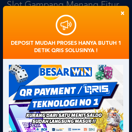
Slot Gampang Menang Fitur
Utama Yang Ditawarkan
×
Besarwin.
Bermain slot online tentu bertujuan untuk mendapatkan profit sebanyak
mungkin tentunya. Bermain di situs judi slot online gampang menang
tentu dapat membantu Anda dalam memenangkan permainan slot yang
DEPOSIT MUDAH PROSES HANYA BUTUH 1
ada di Besarwin. Besarwin menginginkan seluh permain yang bermain di
DETIK QRIS SOLUSINYA !
Besarwin mendapatkan profit sebesar - besarnya. Oleh karena itu Besarwin
memberikan RTP mencapai 90% pada setiap Akun yang terdaftar.
Keunggulan Lain Yang
Ditawarkan Besarwin.
Selain slot gampang menang, Besarwin juga menawarkan berbagai hal
yang tidak akan Anda dapatkan dengan bermain di situs judi slot selain
Besarwin, beberapa di antaranya adalah :
Pengalaman bermain terbaik dengan aksesibilitas yang tinggi.
Bermain dengan menggunakan server terbaik dengan perlindungan
keamanan data tingkat tinggi yang sudah teruji oleh lisensi perjudian
internasional. Setiap data yang ada di Besarwin dilindungi dengan sistem
enkripsi data yang sudah banyak di gunakan oleh perusahaan besar seperti
Whatsapp, Facebook dan Google. Selain itu Anda tidak memindahkan saldo