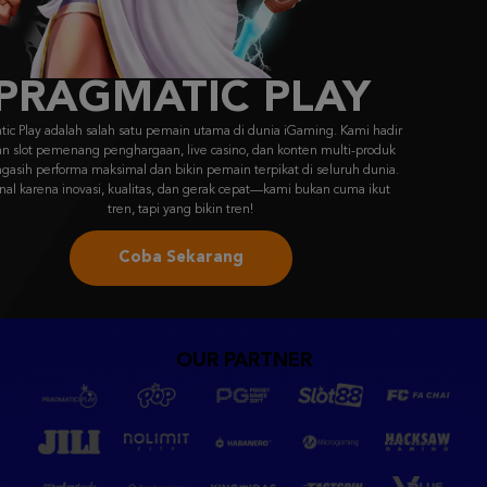
Gates of Olympus Super Scatter
raka1****9
IDR
483,010.00
FAT PANDA
Gates of Olympus 1000
ha****1
Fat Panda adalah slot brand dari Pragmatic Play yang bold dan penuh impact!
IDR
403,800.00
Dirancang buat nyita perhatian dan kasih gameplay seru yang nggak
ketebak. Dengan energi yang meledak-ledak, visual yang kece, dan potensi
menang besar—Fat Panda bukan cuma hiburan, tapi pembawa hoki sejati!
Coba Sekarang
OUR PARTNER