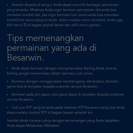
yang tersedia. Misalnya Anda ingin bermain permainan slot anda bisa
menekan tombol slot, jika ingin bermain live casino anda bisa menekan
tombol live casino yang tersedia. selain melalui menu tersebut, anda juga
klik menu ☰ di bagian pojhok kanan dan pilih menu games.
Tips memenangkan
permainan yang ada di
Besarwin.
Anda dapat bermain dengan mengutamakan feeling Anda, karena
feeling sangat menentukan dalam bermain judi online.
Bermain dengan menggunakan bocoran game slot terbaru, Bocoran
game bisa di tanyakan kepada customer service Besarwin.
Bermain pada jam gacor, Jam gacor dapat di tanyakan kepada customer
service Besarwin.
Cek Live RTP yang tersedia pada halaman RTP Besarwin yang bisa Anda
akses melalui tombol RTP di bagian bawah sebelah kiri
Setelah Anda merasa cukup dengan kemenangan yang Anda dapatkan,
Anda dapat Melakukan Withdraw.