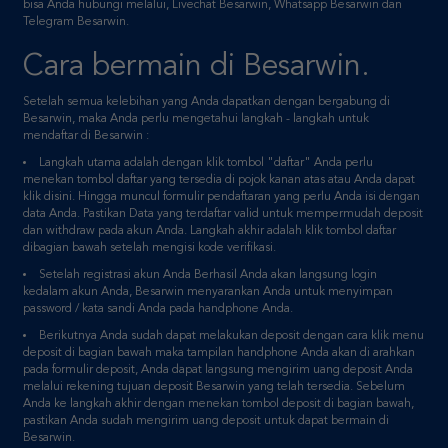
Telegram Besarwin.
Cara bermain di Besarwin.
Setelah semua kelebihan yang Anda dapatkan dengan bergabung di
Besarwin, maka Anda perlu mengetahui langkah - langkah untuk
mendaftar di Besarwin :
Langkah utama adalah dengan klik tombol "daftar" Anda perlu
menekan tombol daftar yang tersedia di pojok kanan atas atau Anda dapat
klik disini. Hingga muncul formulir pendaftaran yang perlu Anda isi dengan
data Anda. Pastikan Data yang terdaftar valid untuk mempermudah deposit
dan withdraw pada akun Anda. Langkah akhir adalah klik tombol daftar
dibagian bawah setelah mengisi kode verifikasi.
Setelah registrasi akun Anda Berhasil Anda akan langsung login
kedalam akun Anda, Besarwin menyarankan Anda untuk menyimpan
password / kata sandi Anda pada handphone Anda.
Berikutnya Anda sudah dapat melakukan deposit dengan cara klik menu
deposit di bagian bawah maka tampilan handphone Anda akan di arahkan
pada formulir deposit, Anda dapat langsung mengirim uang deposit Anda
melalui rekening tujuan deposit Besarwin yang telah tersedia. Sebelum
Anda ke langkah akhir dengan menekan tombol deposit di bagian bawah,
pastikan Anda sudah mengirim uang deposit untuk dapat bermain di
Besarwin.
Setelah deposit di setujui, Anda dapat memilih berbagai permainan