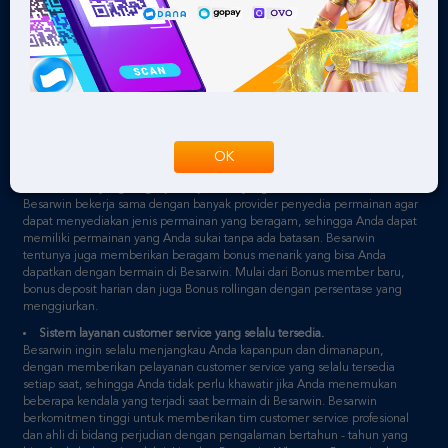
jika Anda ingin berpindah permainan dari satu ke yang lain. System satu
dompet untuk seluruh permainan memudahkan Anda untuk memilih
permainan yang Anda sukai.
Tampilan situs judi slot yang menarik, elegan dan berkelas.
Besarwin memberikan tampilan yang membuat Anda merasa nyaman dan
dimanjakan dengan tampilan website Besarwin. Dengan memberikan
perpaduan warna yang cocok dan terpadu sehingga Anda tidak akan
merasa bosan dengan Besarwin.
OK
Permainan yang lengkap dan promosi yang menarik.
Besarwin bekerja sama dengan banyak provider penyedia permainan agar
dapat menyediakan jenis permainan yang beragam, sehingga Anda dapat
memiliki permainan yang Anda sukai tanpa ada batasan. Besarwin
tentunya juga memberikan beragam bonus menarik yang bisa Anda
dapatkan dengan bermain di Besarwin. Mulai dari Bonus member baru,
bonus deposit harian dan juga Bonus rollingan dengan persentase yang
menggiurkan.
Sistem layanan customer service yang selalu tersedia.
Besarwin ingin selalu menjangkau Anda kapanpun dan dimanapun,
dengan memberikan pelayanan customer service yang selalu tersedia
setiap saat, sehingga Anda tidak perlu khawatir jika Anda menemukan
beberapa kendala yang terjadi saat bermain di Besarwin. Besarwin
berkomitmen tinggi untuk memberikan tim customer service profesional
dan ahli di bidang perjudian dengan pengalaman bertahun - tahun yang
bisa Anda hubungi melalui, Livechat Besarwin, Whatsapp Besarwin dan