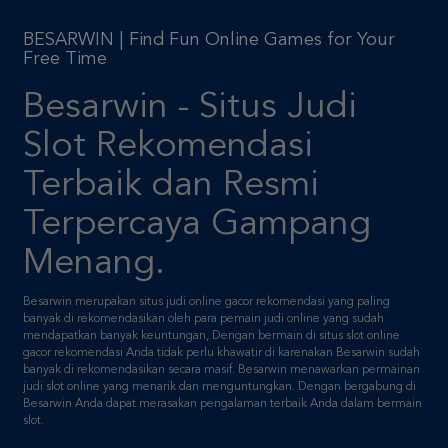
BESARWIN | Find Fun Online Games for Your
Free Time
Besarwin - Situs Judi
Slot Rekomendasi
Terbaik dan Resmi
Terpercaya Gampang
Menang.
Besarwin merupakan situs judi online gacor rekomendasi yang paling
banyak di rekomendasikan oleh para pemain judi online yang sudah
mendapatkan banyak keuntungan, Dengan bermain di situs slot online
gacor rekomendasi Anda tidak perlu khawatir di karenakan Besarwin sudah
banyak di rekomendasikan secara masif. Besarwin menawarkan permainan
judi slot online yang menarik dan menguntungkan. Dengan bergabung di
Besarwin Anda dapat merasakan pengalaman terbaik Anda dalam bermain
slot.