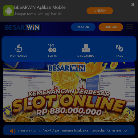
×
BESARWIN Aplikasi Mobile
UNDUH
Jangan tampilkan lagi hari ini
MASUK
DAFTAR
HOT GAMES
SLOTS
LIVE CASINO
RACE
00. Selama waktu ini, Nex4D permainan tidak akan tersedia. Kami memohon maaf a